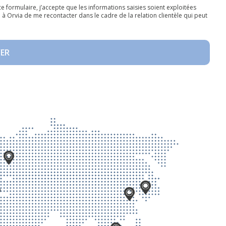
e formulaire, j’accepte que les informations saisies soient exploitées
à Orvia de me recontacter dans le cadre de la relation clientèle qui peut
ER