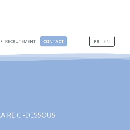
RECRUTEMENT
CONTACT
FR
EN
AIRE CI-DESSOUS