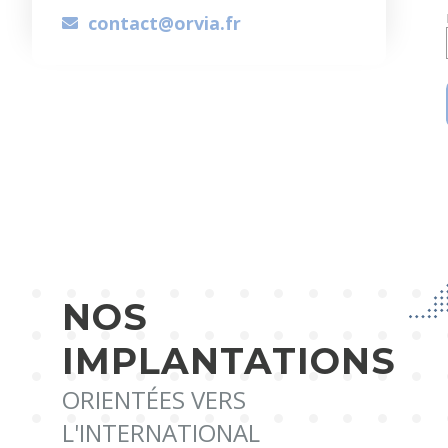
contact@orvia.fr
NOS
IMPLANTATIONS
ORIENTÉES VERS
L'INTERNATIONAL