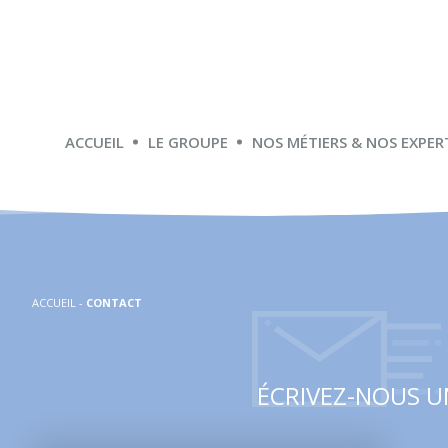
ACCUEIL
LE GROUPE
NOS MÉTIERS & NOS EXPER
ACCUEIL
-
CONTACT
ÉCRIVEZ-NOUS U