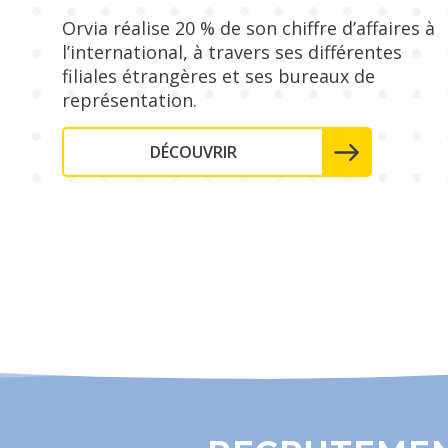
Orvia réalise 20 % de son chiffre d’affaires à
l’international, à travers ses différentes
filiales étrangères et ses bureaux de
représentation.
DÉCOUVRIR