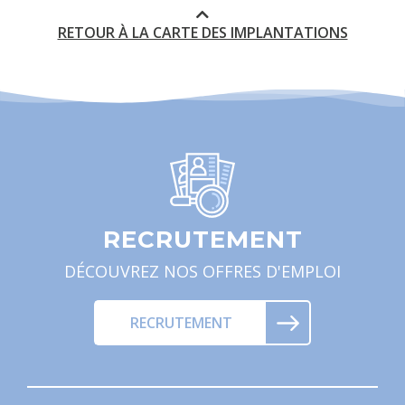
RETOUR À LA CARTE DES IMPLANTATIONS
RECRUTEMENT
DÉCOUVREZ NOS OFFRES D'EMPLOI
RECRUTEMENT