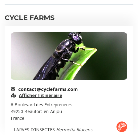
CYCLE FARMS
contact@cyclefarms.com
Afficher l'itinéraire
6 Boulevard des Entrepreneurs
49250 Beaufort-en-Anjou
France
LARVES D'INSECTES
Hermetia Illucens