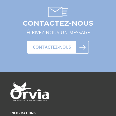
CONTACTEZ-NOUS
ÉCRIVEZ-NOUS UN MESSAGE
CONTACTEZ-NOUS
INFORMATIONS