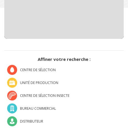
Affiner votre recherche :
CENTRE DE SÉLECTION
UNITÉ DE PRODUCTION
CENTRE DE SÉLECTION INSECTE
BUREAU COMMERCIAL
DISTRIBUTEUR