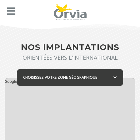
NOS IMPLANTATIONS
ORIENTÉES VERS L'INTERNATIONAL
CHOISISSEZ VOTRE ZONE GÉOGRAPHIQUE
Google Maps est désactivé.
Autoriser