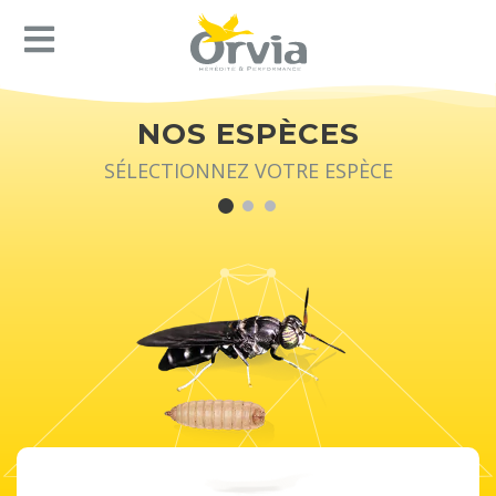
NOS ESPÈCES
SÉLECTIONNEZ VOTRE ESPÈCE