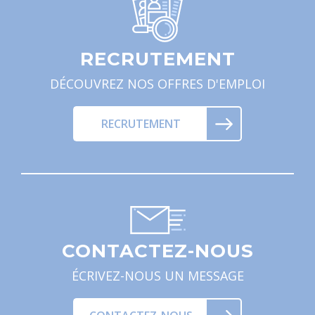
RECRUTEMENT
DÉCOUVREZ NOS OFFRES D'EMPLOI
RECRUTEMENT
CONTACTEZ-NOUS
ÉCRIVEZ-NOUS UN MESSAGE