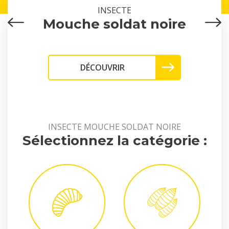
INSECTE
Mouche soldat noire
DÉCOUVRIR
INSECTE MOUCHE SOLDAT NOIRE
Sélectionnez la catégorie :