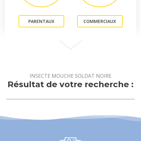
PARENTAUX
COMMERCIAUX
INSECTE MOUCHE SOLDAT NOIRE
Résultat de votre recherche :