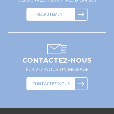
RECRUTEMENT
CONTACTEZ-NOUS
ÉCRIVEZ-NOUS UN MESSAGE
CONTACTEZ-NOUS