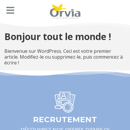
Bonjour tout le monde !
Bienvenue sur WordPress. Ceci est votre premier
article. Modifiez-le ou supprimez-le, puis commencez à
écrire !
RECRUTEMENT
DÉCOUVREZ NOS OFFRES D'EMPLOI